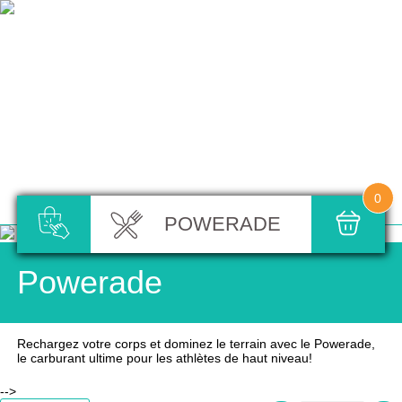
0
POWERADE
Powerade
Rechargez votre corps et dominez le terrain avec le Powerade,
le carburant ultime pour les athlètes de haut niveau!
-->