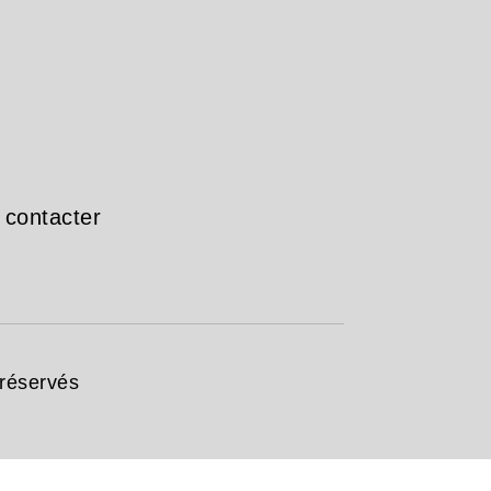
 contacter
 réservés