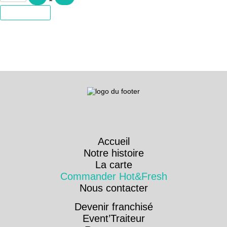
Add to cart
Accueil
Notre histoire
La carte
Commander Hot&Fresh
Nous contacter
Devenir franchisé
Event’Traiteur