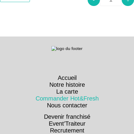
Quantity
Accueil
Notre histoire
La carte
Commander Hot&Fresh
Nous contacter
Devenir franchisé
Event’Traiteur
Recrutement