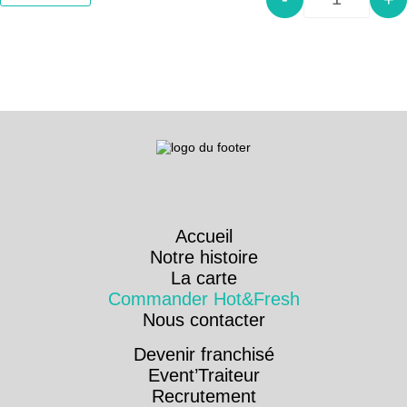
Quantity
Accueil
Notre histoire
La carte
Commander Hot&Fresh
Nous contacter
Devenir franchisé
Event’Traiteur
Recrutement