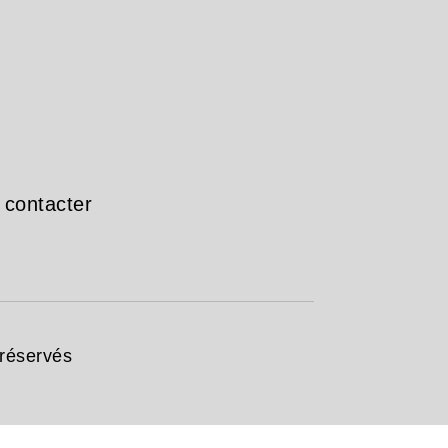
 contacter
 réservés