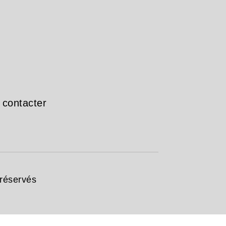
 contacter
 réservés