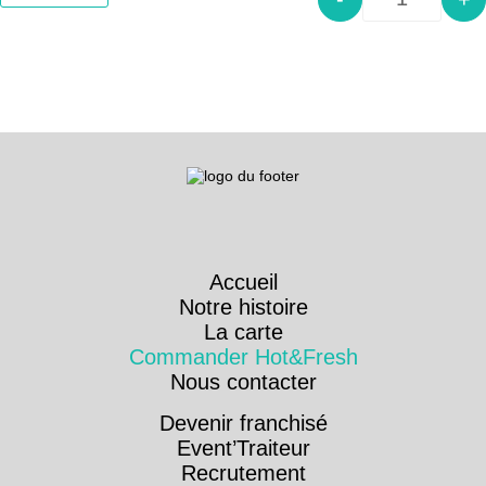
Quantity
Accueil
Notre histoire
La carte
Commander Hot&Fresh
Nous contacter
Devenir franchisé
Event’Traiteur
Recrutement