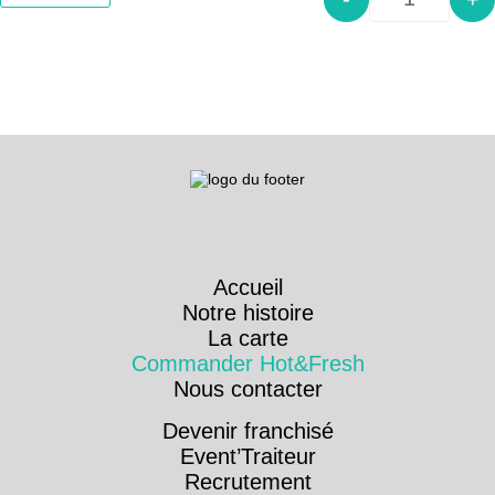
Quantity
Accueil
Notre histoire
La carte
Commander Hot&Fresh
Nous contacter
Devenir franchisé
Event’Traiteur
Recrutement