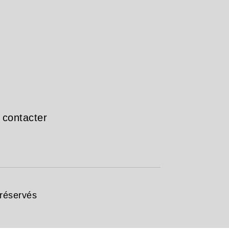
 contacter
 réservés